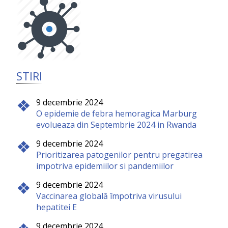
STIRI
9 decembrie 2024
O epidemie de febra hemoragica Marburg
evolueaza din Septembrie 2024 in Rwanda
9 decembrie 2024
Prioritizarea patogenilor pentru pregatirea
impotriva epidemiilor si pandemiilor
9 decembrie 2024
Vaccinarea globală împotriva virusului
hepatitei E
9 decembrie 2024