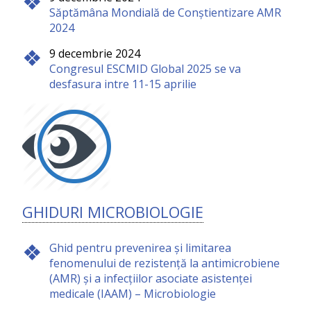
Săptămâna Mondială de Conștientizare AMR
2024
9 decembrie 2024
Congresul ESCMID Global 2025 se va
desfasura intre 11-15 aprilie
GHIDURI MICROBIOLOGIE
Ghid pentru prevenirea și limitarea
fenomenului de rezistență la antimicrobiene
(AMR) și a infecțiilor asociate asistenței
medicale (IAAM) – Microbiologie