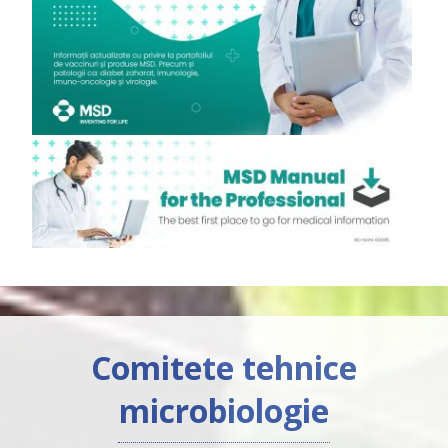
Comitete tehnice
microbiologie