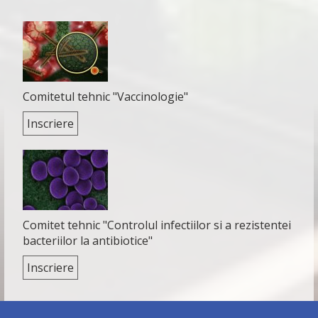
Comitetul tehnic "Vaccinologie"
Inscriere
Comitet tehnic "Controlul infectiilor si a rezistentei
bacteriilor la antibiotice"
Inscriere