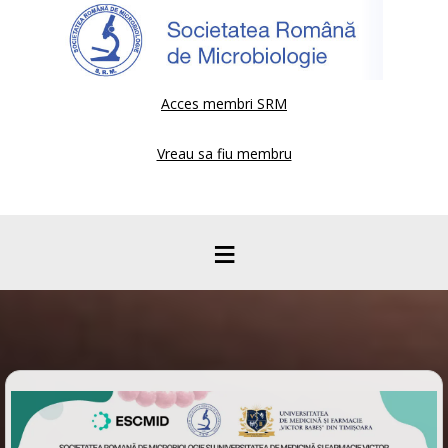
Acces membri SRM
Vreau sa fiu membru
≡