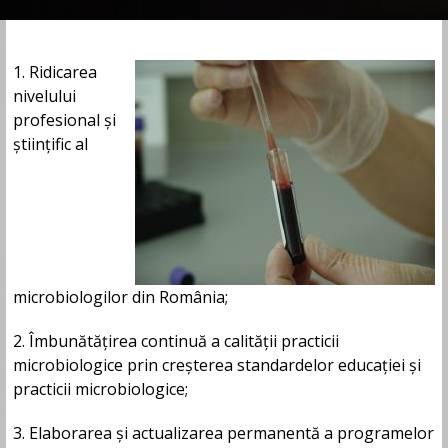
1. Ridicarea
nivelului
profesional și
științific al
microbiologilor din România;
2. Îmbunătățirea continuă a calității practicii
microbiologice prin creșterea standardelor educației și
practicii microbiologice;
3. Elaborarea și actualizarea permanentă a programelor