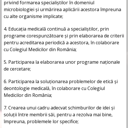
privind formarea specialiștilor în domeniul
microbiologiei și urmărirea aplicării acestora împreuna
cu alte organisme implicate;
4. Educația medicală continuă a specialiștilor, prin
programe corespunzătoare și prin elaborarea de criterii
pentru acreditarea periodică a acestora, în colaborare
cu Colegiul Medicilor din România;
5. Participarea la elaborarea unor programe naționale
de cercetare;
6. Participarea la soluționarea problemelor de etică și
deontologie medicală, în colaborare cu Colegiul
Medicilor din România;
7. Crearea unui cadru adecvat schimburilor de idei și
soluții între membrii săi, pentru a rezolva mai bine,
împreuna, problemele lor specifice;