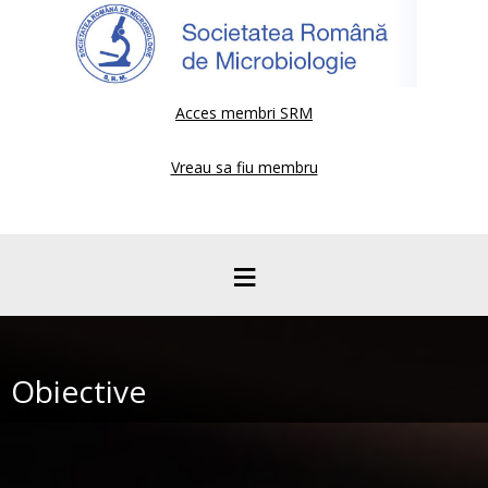
Acces membri SRM
Vreau sa fiu membru
≡
Obiective