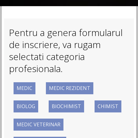
Pentru a genera formularul
de inscriere, va rugam
selectati categoria
profesionala.
MEDIC
MEDIC REZIDENT
BIOLOG
BIOCHIMIST
CHIMIST
MEDIC VETERINAR