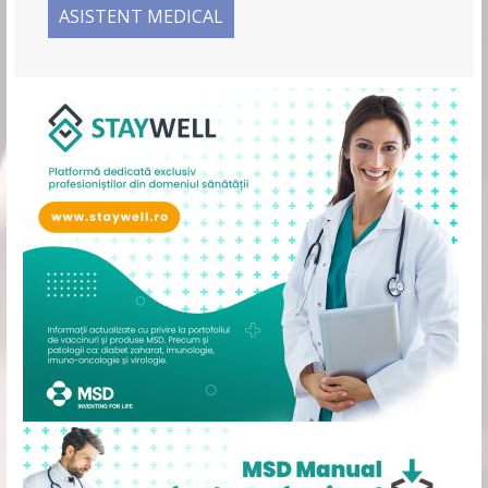
ASISTENT MEDICAL