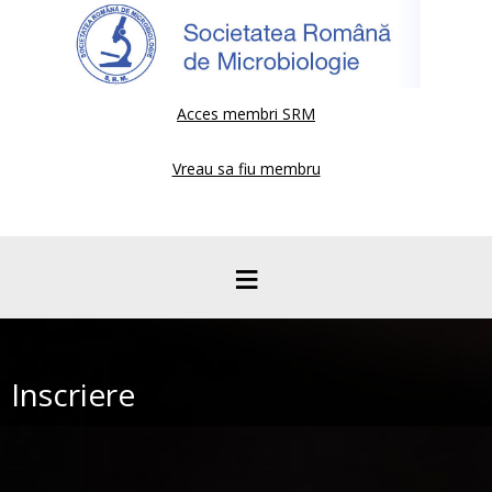
Acces membri SRM
Vreau sa fiu membru
≡
Inscriere