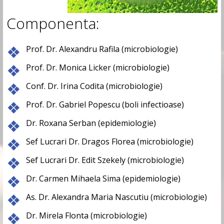
Componenta:
Prof. Dr. Alexandru Rafila (microbiologie)
Prof. Dr. Monica Licker (microbiologie)
Conf. Dr. Irina Codita (microbiologie)
Prof. Dr. Gabriel Popescu (boli infectioase)
Dr. Roxana Serban (epidemiologie)
Sef Lucrari Dr. Dragos Florea (microbiologie)
Sef Lucrari Dr. Edit Szekely (microbiologie)
Dr. Carmen Mihaela Sima (epidemiologie)
As. Dr. Alexandra Maria Nascutiu (microbiologie)
Dr. Mirela Flonta (microbiologie)