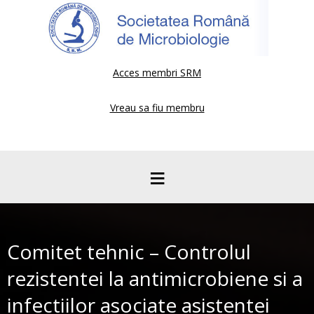
Acces membri SRM
Vreau sa fiu membru
≡
Comitet tehnic – Controlul
rezistentei la antimicrobiene si a
infectiilor asociate asistentei