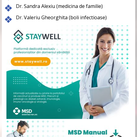
Dr. Sandra Alexiu (medicina de familie)
Dr. Valeriu Gheorghita (boli infectioase)