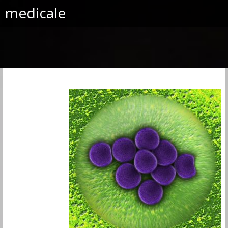
medicale