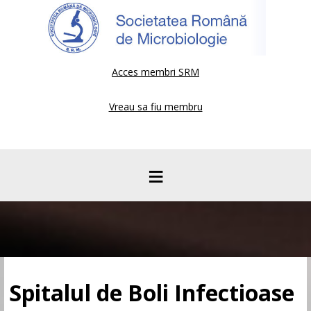
Acces membri SRM
Vreau sa fiu membru
≡
Spitalul de Boli Infectioase