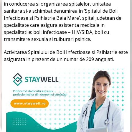
in conducerea si organizarea spitalelor, unitatea
sanitara si-a schimbat denumirea in ‘Spitalul de Boli
Infectioase si Psihiatrie Baia Mare’, spital judetean de
specialitate care asigura asistenta medicala in
specialitatile: boli infectioase – HIV/SIDA, boli cu
transmitere sexuala si tulburari psihice.
Activitatea Spitalului de Boli Infectioase si Psihiatrie este
asigurata in prezent de un numar de 209 angajati.