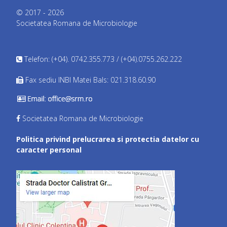
© 2017 - 2026
Societatea Romana de Microbiologie
Telefon: (+04). 0742.355.773 / (+04).0755.262.222
Fax sediu INBI Matei Bals: 021.318.60.90
Societatea Romana de Microbiologie
Politica privind prelucrarea si protectia datelor cu
caracter personal