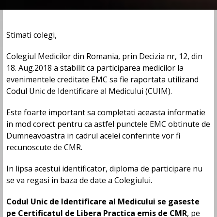
Stimati colegi,
Colegiul Medicilor din Romania, prin Decizia nr, 12, din
18. Aug.2018 a stabilit ca participarea medicilor la
evenimentele creditate EMC sa fie raportata utilizand
Codul Unic de Identificare al Medicului (CUIM).
Este foarte important sa completati aceasta informatie
in mod corect pentru ca astfel punctele EMC obtinute de
Dumneavoastra in cadrul acelei conferinte vor fi
recunoscute de CMR.
In lipsa acestui identificator, diploma de participare nu
se va regasi in baza de date a Colegiului.
Codul Unic de Identificare al Medicului se gaseste
pe Certificatul de Libera Practica emis de CMR
, pe