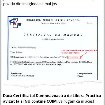
pozitia din imaginea de mai jos.
Daca Certificatul Dumneavoastra de Libera Practica
avizat la zi NU contine CUIM
, va rugam ca in acest