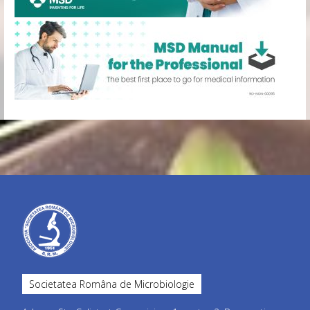
Societatea Româna de Microbiologie