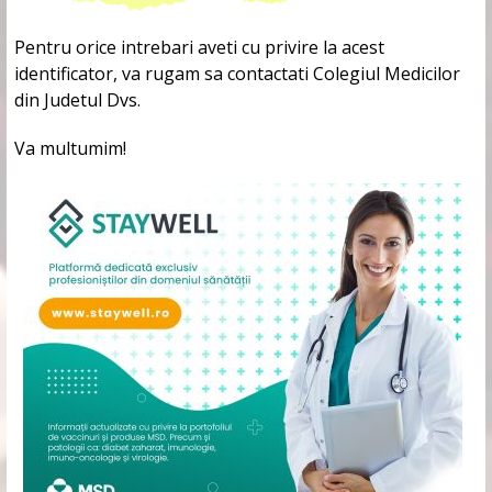
Pentru orice intrebari aveti cu privire la acest
identificator, va rugam sa contactati Colegiul Medicilor
din Judetul Dvs.
Va multumim!