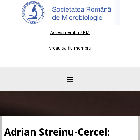
Acces membri SRM
Vreau sa fiu membru
≡
Adrian Streinu-Cercel: