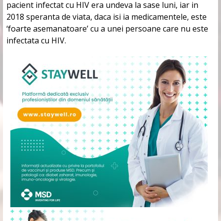
pacient infectat cu HIV era undeva la sase luni, iar in
2018 speranta de viata, daca isi ia medicamentele, este
‘foarte asemanatoare’ cu a unei persoane care nu este
infectata cu HIV.