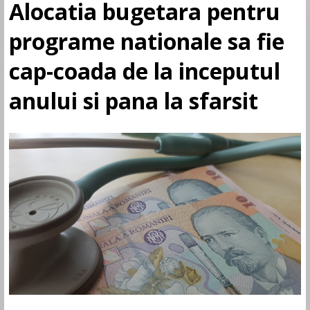
Alocatia bugetara pentru
programe nationale sa fie
cap-coada de la inceputul
anului si pana la sfarsit