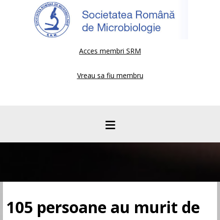
Acces membri SRM
Vreau sa fiu membru
≡
105 persoane au murit de